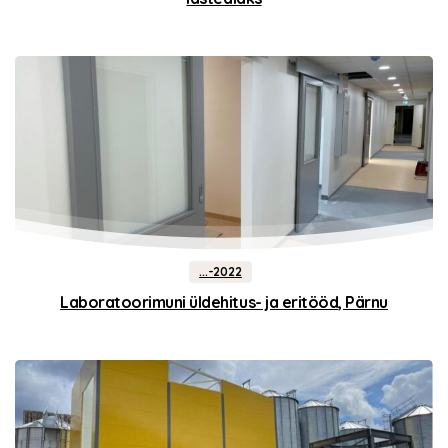
...-2022
Laboratoorimuni üldehitus- ja eritööd, Pärnu