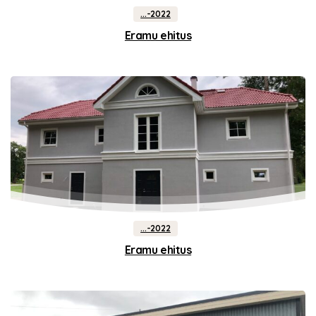
...-2022
Eramu ehitus
...-2022
Eramu ehitus