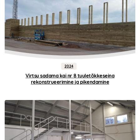
2024
Virtsu sadama kai nr 8 tuuletõkkeseina
rekonstrueerimine ja pikendamine