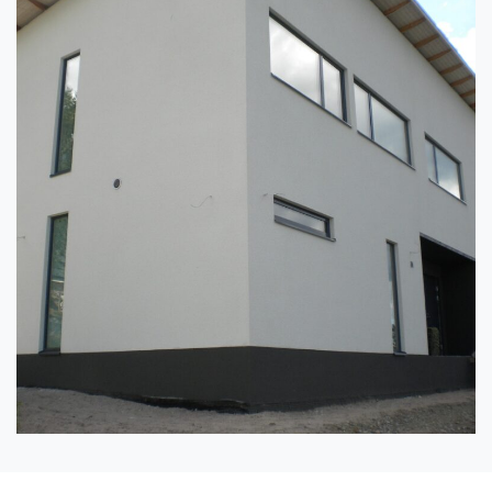
Continue