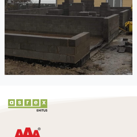
Continue
Reading