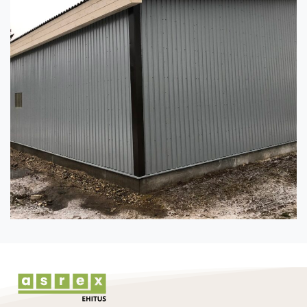
Continue
Reading